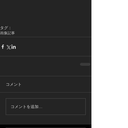
タグ：
画像記事
コメント
コメントを追加…