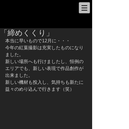
「締めくくり」
本当に早いもので12月に・・・
今年の紅葉撮影は充実したものになり
ました。
新しい場所へも行けましたし、恒例の
エリアでも、新しい表現で作品創作が
出来ました。
新しい機材も投入し、気持ちも新たに
益々のめり込んで行きます（笑）