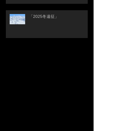
「2025冬遠征」